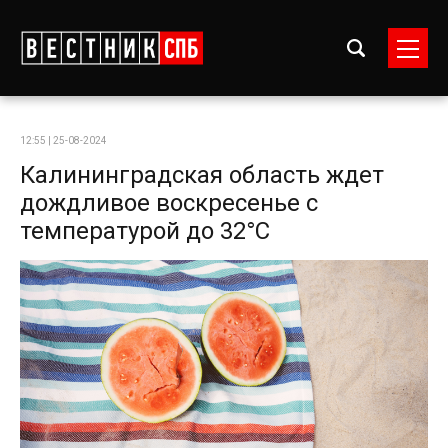
12:55 | 25-08-2024
Калининградская область ждет
дождливое воскресенье с
температурой до 32°C