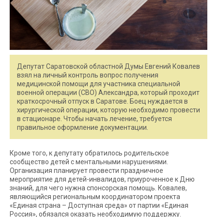
Депутат Саратовской областной Думы Евгений Ковалев
взял на личный контроль вопрос получения
медицинской помощи для участника специальной
военной операции (СВО) Александра, который проходит
краткосрочный отпуск в Саратове. Боец нуждается в
хирургической операции, которую необходимо провести
в стационаре. Чтобы начать лечение, требуется
правильное оформление документации.
Кроме того, к депутату обратилось родительское
сообщество детей с ментальными нарушениями.
Организация планирует провести праздничное
мероприятие для детей-инвалидов, приуроченное к Дню
знаний, для чего нужна спонсорская помощь. Ковалев,
являющийся региональным координатором проекта
«Единая страна – Доступная среда» от партии «Единая
Россия», обязался оказать необходимую поддержку.