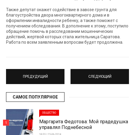
Также депутат окажет содействие в завозе грунта для
благоустройства двора многоквартирного дома и в
оформлении инвалидности ребенку, а также поможет с
получением обследования. В дополнение к этому, поступило
обращение помочь в расследовании мошеннических
действий, жертвой которых стала жительница Саратова.
Работа по всем заявленным вопросам будет продолжена.
ПРЕДУДУЩИЙ
СЛЕДУЮЩИЙ
САМОЕ ПОПУЛЯРНОЕ
ОБЩЕСТВО
Маргарита Федотова: Мой прадедушка
1
управлял Поднебесной
18:03 | 23-06-2024