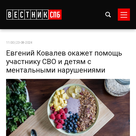
11:00 | 23-08-2024
Евгений Ковалев окажет помощь
участнику СВО и детям с
ментальными нарушениями