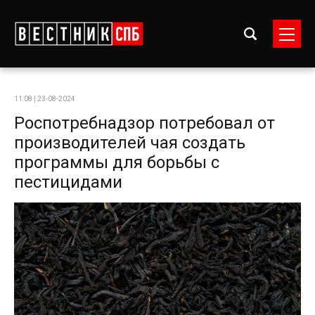
11:08 | 23-08-2024
Роспотребнадзор потребовал от
производителей чая создать
программы для борьбы с
пестицидами