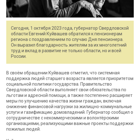
Сегодня, 1 октября 2023 года, губернатор Свердловской
области Евгений Куйвашев обратился к пенсионерам
региона с поздравлением по случаю Дня пенсионера.
Он выразил благодарность жителям за их многолетний
труд и вклад в развитие не только области, но и всей
России.
В своём обращении Куйвашев отметил, что системная
поддержка людей старшего возраста является приоритетом
социальной политики государства. Правительство
Свердловской области выполняет свои обязательства по
льготам и адресной помощи, а также постепенно расширяет
меры по улучшению качества жизни граждан, включая
снижение финансовой нагрузки за жилищно-коммунальные
услуги и газификацию домовладений. Губернатор сообщил о
сотрудничестве с некоммерческими и волонтёрскими
организациями, реализующими важные проекты поддержки
пожилых людей.