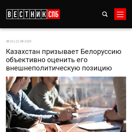
08:26 | 22-08-2024
Казахстан призывает Белоруссию
объективно оценить его
внешнеполитическую позицию