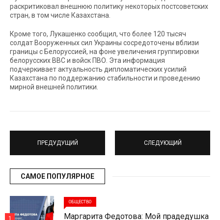
раскритиковал внешнюю политику некоторых постсоветских
стран, в том числе Казахстана.
Кроме того, Лукашенко сообщил, что более 120 тысяч
солдат Вооруженных сил Украины сосредоточены вблизи
границы с Белоруссией, на фоне увеличения группировки
белорусских ВВС и войск ПВО. Эта информация
подчеркивает актуальность дипломатических усилий
Казахстана по поддержанию стабильности и проведению
мирной внешней политики.
ПРЕДУДУЩИЙ
СЛЕДУЮЩИЙ
САМОЕ ПОПУЛЯРНОЕ
ОБЩЕСТВО
Маргарита Федотова: Мой прадедушка
1