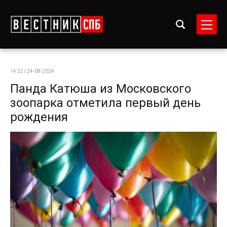
14:32 | 24-08-2024
Панда Катюша из Московского
зоопарка отметила первый день
рождения