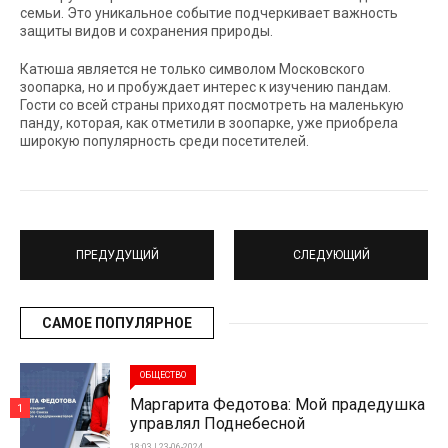
семьи. Это уникальное событие подчеркивает важность
защиты видов и сохранения природы.
Катюша является не только символом Московского
зоопарка, но и пробуждает интерес к изучению пандам.
Гости со всей страны приходят посмотреть на маленькую
панду, которая, как отметили в зоопарке, уже приобрела
широкую популярность среди посетителей.
ПРЕДУДУЩИЙ
СЛЕДУЮЩИЙ
САМОЕ ПОПУЛЯРНОЕ
ОБЩЕСТВО
Маргарита Федотова: Мой прадедушка
1
управлял Поднебесной
18:03 | 23-06-2024