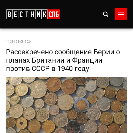
14:38 | 24-08-2024
Рассекречено сообщение Берии о
планах Британии и Франции
против СССР в 1940 году