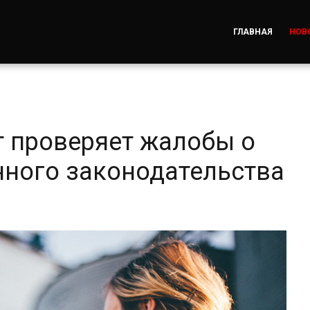
ГЛАВНАЯ
НОВ
 проверяет жалобы о
ного законодательства