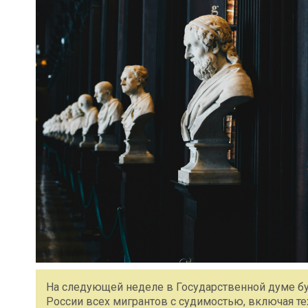
На следующей неделе в Государственной думе бу
России всех мигрантов с судимостью, включая тех