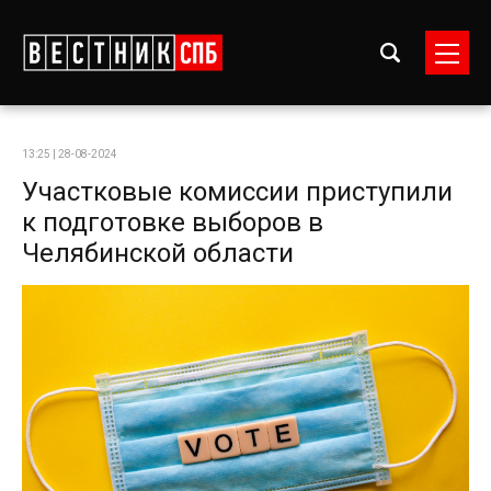
13:25 | 28-08-2024
Участковые комиссии приступили
к подготовке выборов в
Челябинской области