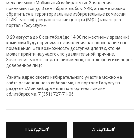
механизмом «Мобильный избиратель». Заявления
принимаются до 3 сентября в любом УИК, а также можно
обратиться в территориальные избирательные комиссии
(ТИК), многофункциональные центры (МФЦ) или через
портал «Госуслуги».
С 29 августа до 8 сентября (до 14:00 по местному времени)
комиссии будут принимать заявления на голосование вне
помещения. Эта возможность доступна для тех, кто не
может прийти на участок по уважительной причине.
Заявление можно подать письменно, по телефону или через
доверенное лицо.
Узнать адрес своего избирательного участка можно на
сайте регионального избиркома, на портале Госуслуг в
разделе «Мои выборы» или по «горячей линии»
облизбиркома: 7 (351) 727-71-06.
ПРЕДУДУЩИЙ
СЛЕДУЮЩИЙ