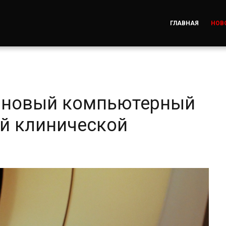
ГЛАВНАЯ
НОВ
и новый компьютерный
ой клинической