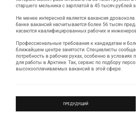
старшего мельника с зарплатой в 45 тысяч рублей з
Не менее интересной является вакансия дровокола 
банке вакансий насчитывается более 56 тысяч пре
касаются квалифицированных рабочих и инженеров
Профессиональные требования к кандидатам и бол
ближайшем центре занятости. Специалисты сообщаю
потребность в рабочих руках, особенно в условия
для работы в Арктике. Так, сервис по подбору перс
высокооплачиваемых вакансий в этой сфере.
ПРЕДУДУЩИЙ