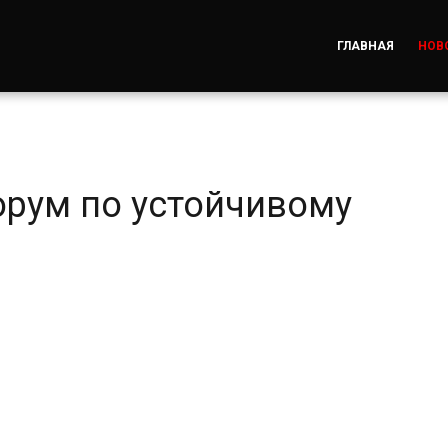
ГЛАВНАЯ
НОВ
орум по устойчивому