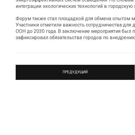
интеграции экологических технологий в городскую 
Форум также стал площадкой для обмена опытом м
Участники отметили важность сотрудничества для 
ООН до 2030 года. В заключение мероприятия был 
зафиксировал обязательства городов по внедрению
ПРЕДУДУЩИЙ