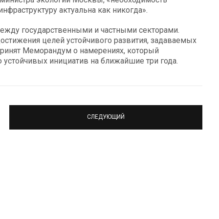
инфраструктуру актуальна как никогда».
ежду государственными и частными секторами.
достижения целей устойчивого развития, задаваемых
принят Меморандум о намерениях, который
 устойчивых инициатив на ближайшие три года.
СЛЕДУЮЩИЙ