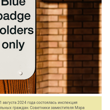
 августа 2024 года состоялась инспекция
ильных граждан. Советники заместителя Мэра