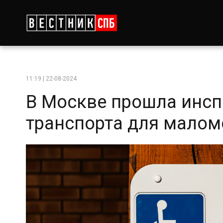
11:19 | 22-08-2024
В Москве прошла инсп
транспорта для мало