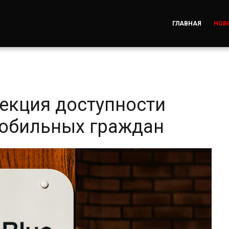
ГЛАВНАЯ
НОВ
екция доступности
мобильных граждан