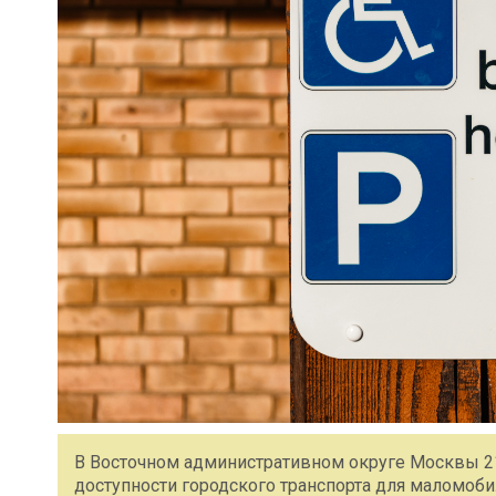
В Восточном административном округе Москвы 21
доступности городского транспорта для маломоб