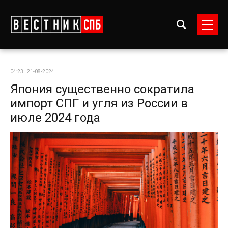
04:23 | 21-08-2024
Япония существенно сократила
импорт СПГ и угля из России в
июле 2024 года